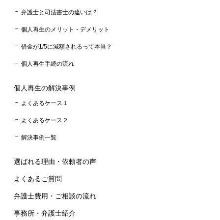
弁護士と司法書士の違いは？
個人再生のメリット・デメリット
借金が1/5に減額されるって本当？
個人再生手続の流れ
個人再生の解決事例
よくあるケース１
よくあるケース２
解決事例一覧
選ばれる理由・依頼者の声
よくあるご質問
弁護士費用・ご相談の流れ
事務所・弁護士紹介