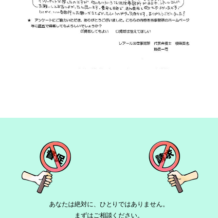
あなたは絶対に、ひとりではありません。
まずはご相談ください。