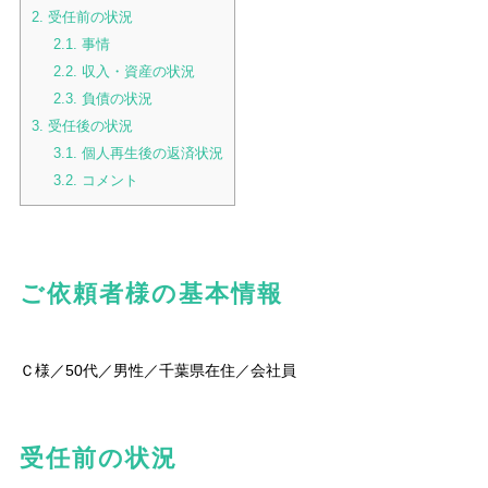
2.
受任前の状況
2.1.
事情
2.2.
収入・資産の状況
2.3.
負債の状況
3.
受任後の状況
3.1.
個人再生後の返済状況
3.2.
コメント
ご依頼者様の基本情報
Ｃ様／50代／男性／千葉県在住／会社員
受任前の状況