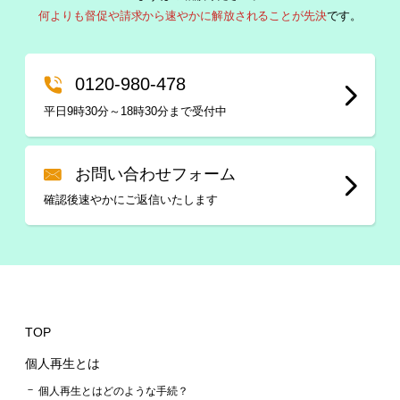
何よりも督促や請求から速やかに解放されることが先決
です。
0120-980-478
平日9時30分～18時30分まで受付中
お問い合わせフォーム
確認後速やかにご返信いたします
TOP
個人再生とは
個人再生とはどのような手続？