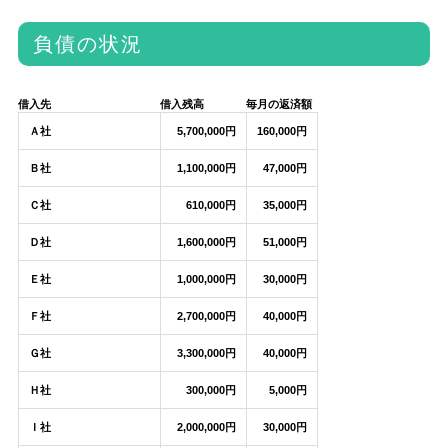
負債の状況
借入先
借入残高
毎月の返済額
Ａ社
5,700,000円
160,000円
Ｂ社
1,100,000円
47,000円
Ｃ社
610,000円
35,000円
Ｄ社
1,600,000円
51,000円
Ｅ社
1,000,000円
30,000円
Ｆ社
2,700,000円
40,000円
Ｇ社
3,300,000円
40,000円
Ｈ社
300,000円
5,000円
Ｉ社
2,000,000円
30,000円