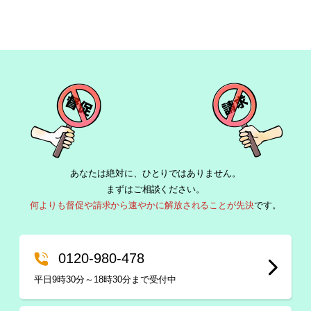
あなたは絶対に、ひとりではありません。
まずはご相談ください。
何よりも督促や請求から速やかに解放されることが先決
です。
0120-980-478
平日9時30分～18時30分まで受付中