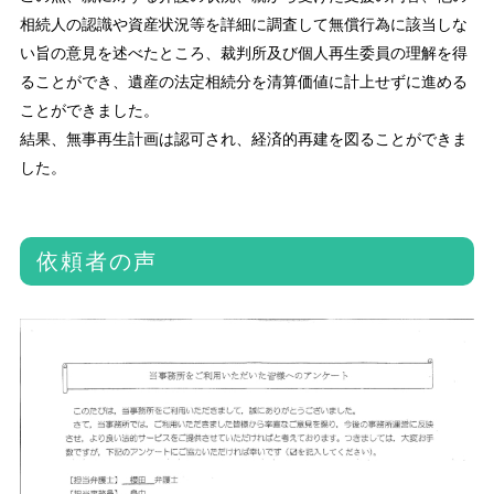
相続人の認識や資産状況等を詳細に調査して無償行為に該当しな
い旨の意見を述べたところ、裁判所及び個人再生委員の理解を得
ることができ、遺産の法定相続分を清算価値に計上せずに進める
ことができました。
結果、無事再生計画は認可され、経済的再建を図ることができま
した。
依頼者の声