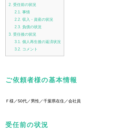
2.
受任前の状況
2.1.
事情
2.2.
収入・資産の状況
2.3.
負債の状況
3.
受任後の状況
3.1.
個人再生後の返済状況
3.2.
コメント
ご依頼者様の基本情報
Ｆ様／50代／男性／千葉県在住／会社員
受任前の状況