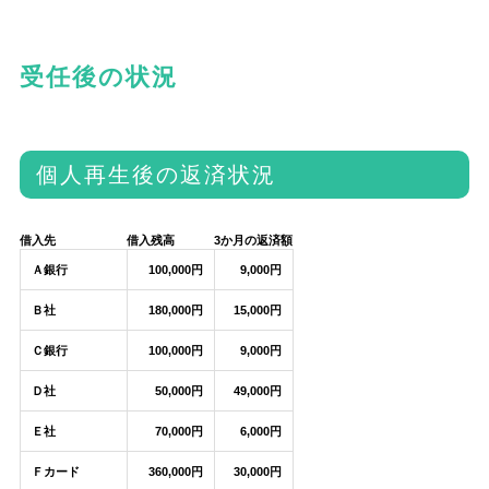
受任後の状況
個人再生後の返済状況
借入先
借入残高
3か月の返済額
Ａ銀行
100,000円
9,000円
Ｂ社
180,000円
15,000円
Ｃ銀行
100,000円
9,000円
Ｄ社
50,000円
49,000円
Ｅ社
70,000円
6,000円
Ｆカード
360,000円
30,000円