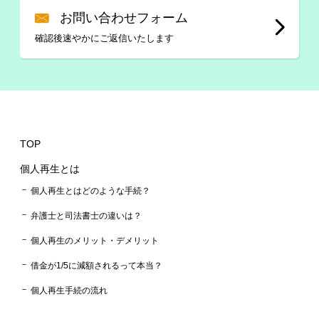
お問い合わせフォーム
確認後速やかにご返信いたします
TOP
個人再生とは
個人再生とはどのような手続？
弁護士と司法書士の違いは？
個人再生のメリット・デメリット
借金が1/5に減額されるって本当？
個人再生手続の流れ