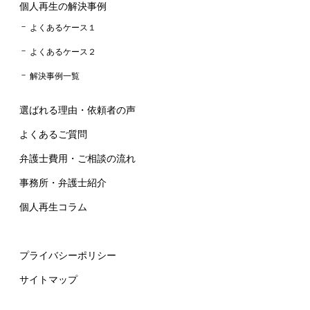
個人再生の解決事例
よくあるケース１
よくあるケース２
解決事例一覧
選ばれる理由・依頼者の声
よくあるご質問
弁護士費用・ご相談の流れ
事務所・弁護士紹介
個人再生コラム
プライバシーポリシー
サイトマップ