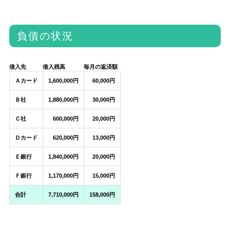
負債の状況
借入先
借入残高
毎月の返済額
Ａカード
1,600,000円
60,000円
Ｂ社
1,880,000円
30,000円
Ｃ社
600,000円
20,000円
Ｄカード
620,000円
13,000円
Ｅ銀行
1,840,000円
20,000円
Ｆ銀行
1,170,000円
15,000円
合計
7,710,000円
158,000円