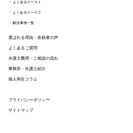
よくあるケース１
よくあるケース２
解決事例一覧
選ばれる理由・依頼者の声
よくあるご質問
弁護士費用・ご相談の流れ
事務所・弁護士紹介
個人再生コラム
プライバシーポリシー
サイトマップ