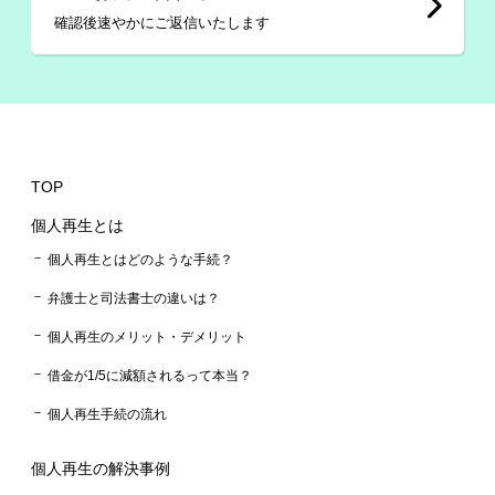
確認後速やかにご返信いたします
TOP
個人再生とは
個人再生とはどのような手続？
弁護士と司法書士の違いは？
個人再生のメリット・デメリット
借金が1/5に減額されるって本当？
個人再生手続の流れ
個人再生の解決事例