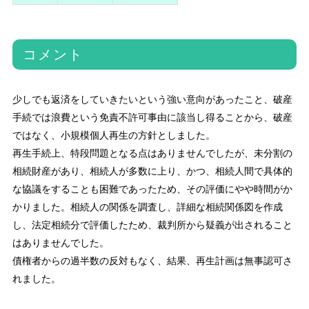
コメント
少しでも返済をしていきたいという強い意向があったこと、破産
手続では浪費という免責不許可事由に該当し得ることから、破産
ではなく、小規模個人再生の方針としました。
再生手続上、特段問題となる点はありませんでしたが、未分割の
相続財産があり、相続人が多数に上り、かつ、相続人間で具体的
な協議をすることも困難であったため、その評価にやや時間がか
かりました。相続人の関係を調査し、詳細な相続関係図を作成
し、法定相続分で評価したため、裁判所から疑義が出されること
はありませんでした。
債権者からの過半数の反対もなく、結果、再生計画は無事認可さ
れました。