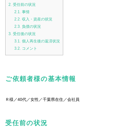
2.
受任前の状況
2.1.
事情
2.2.
収入・資産の状況
2.3.
負債の状況
3.
受任後の状況
3.1.
個人再生後の返済状況
3.2.
コメント
ご依頼者様の基本情報
Ｒ様／40代／女性／千葉県在住／会社員
受任前の状況