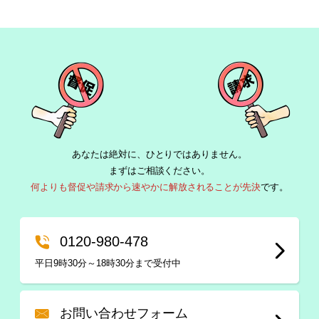
あなたは絶対に、ひとりではありません。
まずはご相談ください。
何よりも督促や請求から速やかに解放されることが先決
です。
0120-980-478
平日9時30分～18時30分まで受付中
お問い合わせフォーム