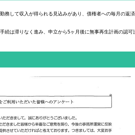
勤務して収入が得られる見込みがあり、債権者への毎月の返済
手続は滞りなく進み、申立から5ヶ月後に無事再生計画の認可