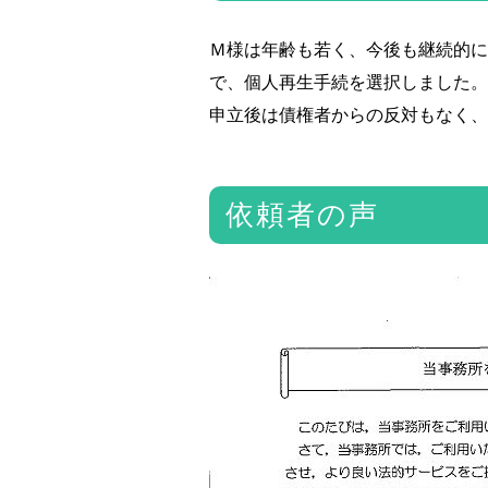
Ｍ様は年齢も若く、今後も継続的に
で、個人再生手続を選択しました。
申立後は債権者からの反対もなく、
依頼者の声