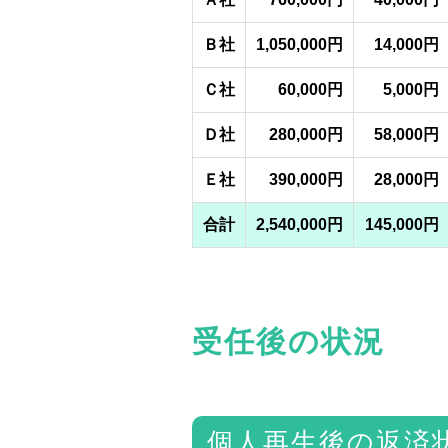
Ｂ社
1,050,000円
14,000円
Ｃ社
60,000円
5,000円
Ｄ社
280,000円
58,000円
Ｅ社
390,000円
28,000円
合計
2,540,000円
145,000円
受任後の状況
個人再生後の返済