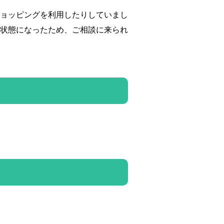
ョッピングを利用したりしていまし
状態になったため、ご相談に来られ