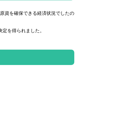
原資を確保できる経済状況でしたの
決定を得られました。