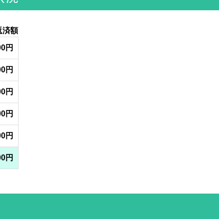
返済額
00円
00円
00円
00円
00円
00円