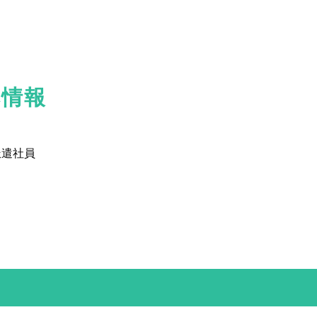
本情報
派遣社員