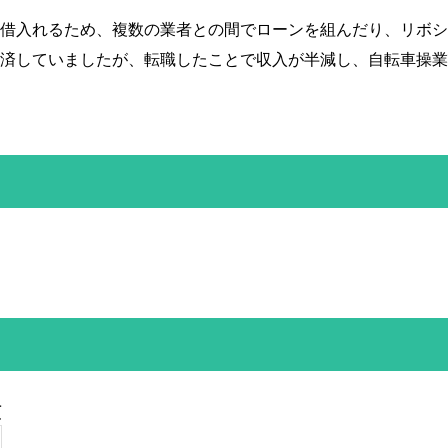
借入れるため、複数の業者との間でローンを組んだり、リボシ
済していましたが、転職したことで収入が半減し、自転車操業
し
額