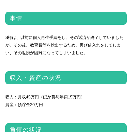
事情
S様は、以前に個人再生手続をし、その返済が終了していました
が、その後、教育費等を捻出するため、再び借入れをしてしま
い、その返済が困難になってしまいました。
収入・資産の状況
収入：月収45万円（ほか賞与年額15万円）
資産：預貯金20万円
負債の状況