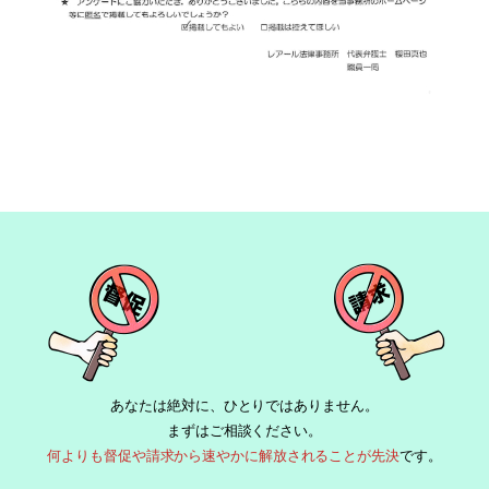
あなたは絶対に、ひとりではありません。
まずはご相談ください。
何よりも督促や請求から速やかに解放されることが先決
です。