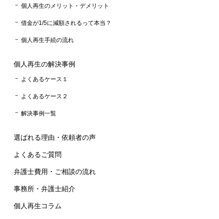
個人再生のメリット・デメリット
借金が1/5に減額されるって本当？
個人再生手続の流れ
個人再生の解決事例
よくあるケース１
よくあるケース２
解決事例一覧
選ばれる理由・依頼者の声
よくあるご質問
弁護士費用・ご相談の流れ
事務所・弁護士紹介
個人再生コラム