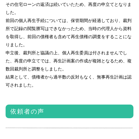
その住宅ローンの返済は続いていたため、再度の申立てとなりま
した。
前回の個人再生手続については、保管期間が経過しており、裁判
所で記録の閲覧謄写はできなかったため、当時の代理人から資料
を取得し、前回の債権者も含めて再生債権の調査をすることにな
りました。
申立後、裁判所と協議の上、個人再生委員は付されませんでし
た、再度の申立てでは、再生計画案の作成が複雑となるため、複
数回裁判所と調整をしました。
結果として、債権者から過半数の反対もなく、無事再生計画は認
可されました。
依頼者の声