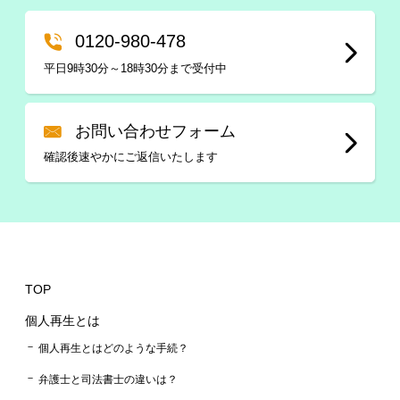
0120-980-478
平日9時30分～18時30分まで受付中
お問い合わせフォーム
確認後速やかにご返信いたします
TOP
個人再生とは
個人再生とはどのような手続？
弁護士と司法書士の違いは？