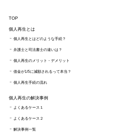
TOP
個人再生とは
個人再生とはどのような手続？
弁護士と司法書士の違いは？
個人再生のメリット・デメリット
借金が1/5に減額されるって本当？
個人再生手続の流れ
個人再生の解決事例
よくあるケース１
よくあるケース２
解決事例一覧