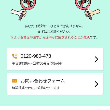
あなたは絶対に、ひとりではありません。
まずはご相談ください。
何よりも督促や請求から速やかに解放されることが先決
です。
0120-980-478
平日9時30分～18時30分まで受付中
お問い合わせフォーム
確認後速やかにご返信いたします