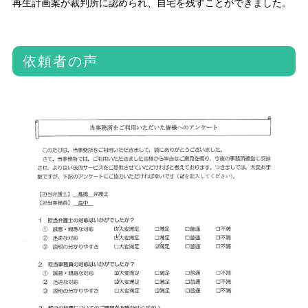
再生計画案が裁判所に認められ、自宅を残すことができました。
依頼者の声