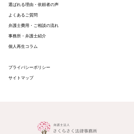
選ばれる理由・依頼者の声
よくあるご質問
弁護士費用・ご相談の流れ
事務所・弁護士紹介
個人再生コラム
プライバシーポリシー
サイトマップ