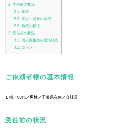
2.
受任前の状況
2.1.
事情
2.2.
収入・資産の状況
2.3.
負債の状況
3.
受任後の状況
3.1.
個人再生後の返済状況
3.2.
コメント
ご依頼者様の基本情報
Ｌ様／50代／男性／千葉県在住／会社員
受任前の状況